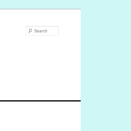
Search